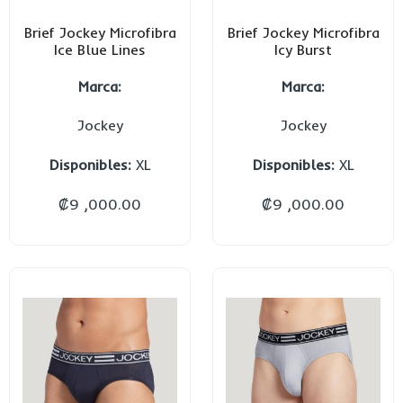
Brief Jockey Microfibra
Brief Jockey Microfibra
Ice Blue Lines
Icy Burst
Marca:
Marca:
Jockey
Jockey
Disponibles:
XL
Disponibles:
XL
₡
9 ,000.00
₡
9 ,000.00