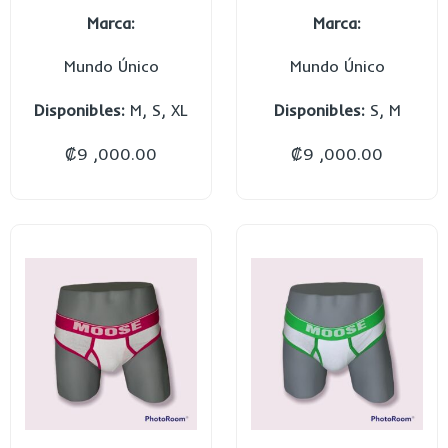
Marca:
Marca:
Mundo Único
Mundo Único
Disponibles:
M, S, XL
Disponibles:
S, M
₡
9 ,000.00
₡
9 ,000.00