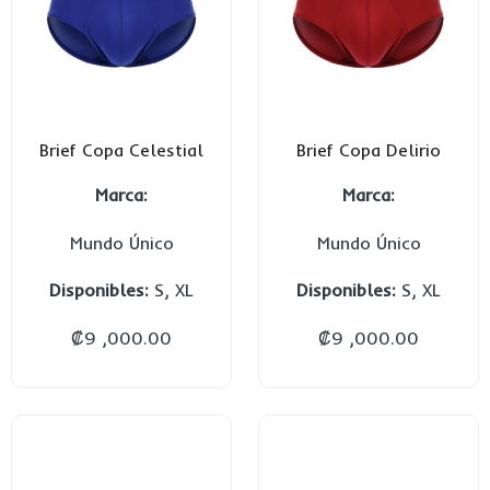
Brief Copa Celestial
Brief Copa Delirio
Marca:
Marca:
Mundo Único
Mundo Único
Disponibles:
S, XL
Disponibles:
S, XL
₡
9 ,000.00
₡
9 ,000.00