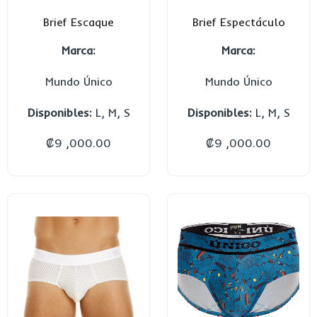
Brief Escaque
Brief Espectáculo
Marca:
Marca:
Mundo Único
Mundo Único
Disponibles:
L, M, S
Disponibles:
L, M, S
₡
9 ,000.00
₡
9 ,000.00