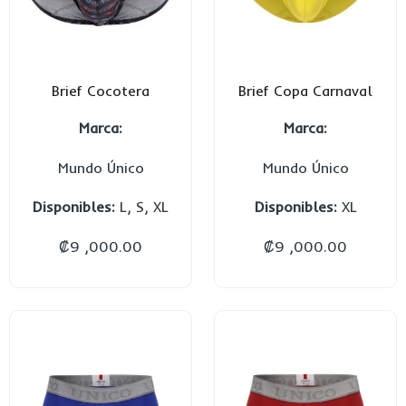
Brief Cocotera
Brief Copa Carnaval
Marca:
Marca:
Mundo Único
Mundo Único
Disponibles:
L, S, XL
Disponibles:
XL
₡
9 ,000.00
₡
9 ,000.00