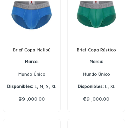
Brief Copa Malibú
Brief Copa Rústico
Marca:
Marca:
Mundo Único
Mundo Único
Disponibles:
L, M, S, XL
Disponibles:
L, XL
₡
9 ,000.00
₡
9 ,000.00