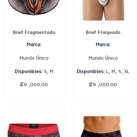
Brief Fragmentado
Brief Franjeado
Marca:
Marca:
Mundo Único
Mundo Único
Disponibles:
S, M
Disponibles:
L, M, S, XL
₡
9 ,000.00
₡
9 ,000.00