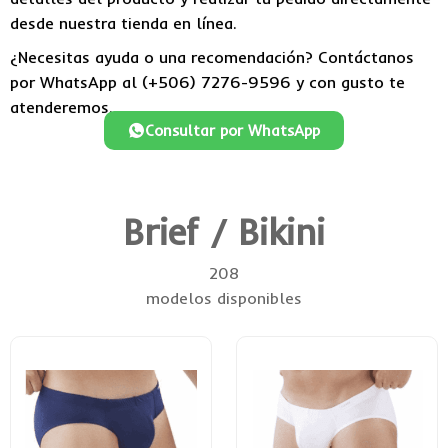
desde nuestra tienda en línea.
¿Necesitas ayuda o una recomendación? Contáctanos
por WhatsApp al (+506) 7276-9596 y con gusto te
atenderemos.
Consultar por WhatsApp
Brief / Bikini
208
modelos disponibles