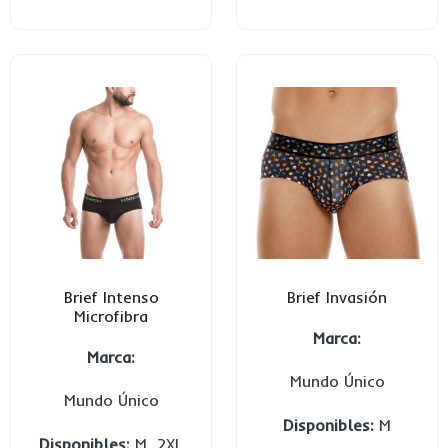
Brief Intenso
Brief Invasión
Microfibra
Marca:
Marca:
Mundo Único
Mundo Único
Disponibles:
M
Disponibles:
M, 2XL