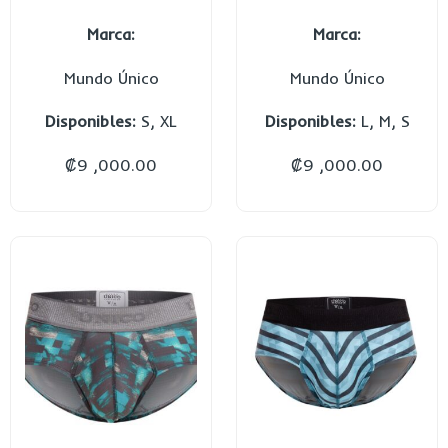
Marca:
Marca:
Mundo Único
Mundo Único
Disponibles:
S, XL
Disponibles:
L, M, S
₡
9 ,000.00
₡
9 ,000.00