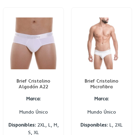
Brief Cristalino
Brief Cristalino
Algodón A22
Microfibra
Marca:
Marca:
Mundo Único
Mundo Único
Disponibles:
2XL, L, M,
Disponibles:
L, 2XL
S, XL