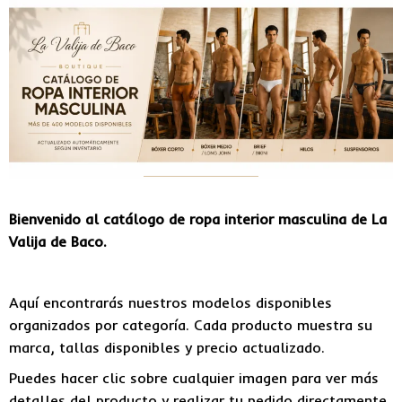
Bienvenido al catálogo de ropa interior masculina de La
Valija de Baco.
Aquí encontrarás nuestros modelos disponibles
organizados por categoría. Cada producto muestra su
marca, tallas disponibles y precio actualizado.
Puedes hacer clic sobre cualquier imagen para ver más
detalles del producto y realizar tu pedido directamente