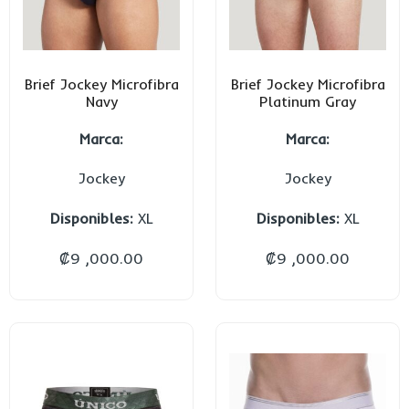
Brief Jockey Microfibra
Brief Jockey Microfibra
Navy
Platinum Gray
Marca:
Marca:
Jockey
Jockey
Disponibles:
XL
Disponibles:
XL
₡
9 ,000.00
₡
9 ,000.00