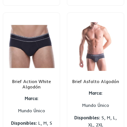
Brief Action White
Brief Asfalto Algodón
Algodón
Marca:
Marca:
Mundo Único
Mundo Único
Disponibles:
S, M, L,
Disponibles:
L, M, S
XL, 2XL