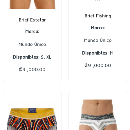
Brief Fishing
Brief Estelar
Marca:
Marca:
Mundo Único
Mundo Único
Disponibles:
M
Disponibles:
S, XL
₡
9 ,000.00
₡
9 ,000.00