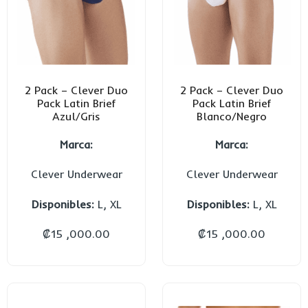
2 Pack – Clever Duo
2 Pack – Clever Duo
Pack Latin Brief
Pack Latin Brief
Azul/Gris
Blanco/Negro
Marca:
Marca:
Clever Underwear
Clever Underwear
Disponibles:
L, XL
Disponibles:
L, XL
₡
15 ,000.00
₡
15 ,000.00