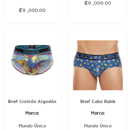
₡
9 ,000.00
₡
9 ,000.00
Brief Crotrón Algodón
Brief Cubo Rubik
Marca:
Marca:
Mundo Único
Mundo Único