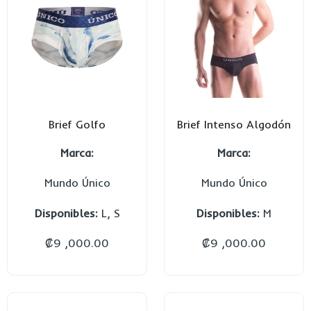
Brief Golfo
Brief Intenso Algodón
Marca:
Marca:
Mundo Único
Mundo Único
Disponibles:
L, S
Disponibles:
M
₡
9 ,000.00
₡
9 ,000.00