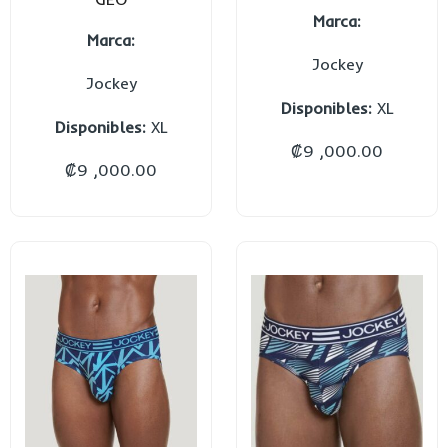
Marca:
Marca:
Jockey
Jockey
Disponibles:
XL
Disponibles:
XL
₡
9 ,000.00
₡
9 ,000.00