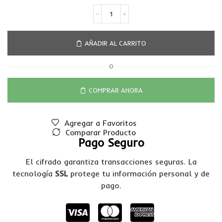
AÑADIR AL CARRITO
O
COMPRAR AHORA
Agregar a Favoritos
Comparar Producto
Pago Seguro
El cifrado garantiza transacciones seguras. La
tecnología
SSL
protege tu información personal y de
pago.