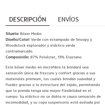
DESCRIPCIÓN
ENVÍOS
Silueta:
Bóxer Medio.
Diseño/Color:
Verde con estampado de Snoopy y
Woodstock explorador y elástico verde
contramarcado.
Composición:
87% Poliéster, 13% Elastano
Este bóxer medio en microfibra te brindará una
sensación única de frescura y confort gracias a sus
materiales premium, los cuales brindan suavidad y
fluidez gracias a la estructura del tejido, permitiendo
que la prenda tenga una mayor flexibilidad en el
cuerpo. Su elástico no se dobla ni causa sensación de
incomodidad, y su copa suspensorio está avalada por