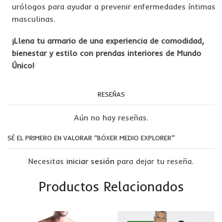
urólogos para ayudar a prevenir enfermedades íntimas
masculinas.
¡Llena tu armario de una experiencia de comodidad,
bienestar y estilo con prendas interiores de Mundo
Único!
RESEÑAS
Aún no hay reseñas.
SÉ EL PRIMERO EN VALORAR “BÓXER MEDIO EXPLORER”
Necesitas
iniciar sesión
para dejar tu reseña.
Productos Relacionados