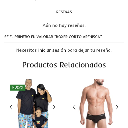
RESEÑAS
Aún no hay reseñas.
SÉ EL PRIMERO EN VALORAR “BÓXER CORTO ARENISCA”
Necesitas
iniciar sesión
para dejar tu reseña.
Productos Relacionados
NUEVO