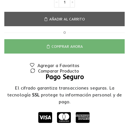
AÑADIR AL CARRITO
O
COMPRAR AHORA
Agregar a Favoritos
Comparar Producto
Pago Seguro
El cifrado garantiza transacciones seguras. La
tecnología
SSL
protege tu información personal y de
pago.