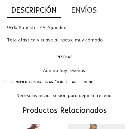
DESCRIPCIÓN
ENVÍOS
96% Poliéster 4% Spandex
Tela elástica y suave al tacto, muy cómodo.
RESEÑAS
Aún no hay reseñas.
SÉ EL PRIMERO EN VALORAR “JOR OCEANIC THONG”
Necesitas
iniciar sesión
para dejar tu reseña.
Productos Relacionados