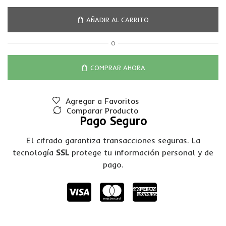
AÑADIR AL CARRITO
O
COMPRAR AHORA
Agregar a Favoritos
Comparar Producto
Pago Seguro
El cifrado garantiza transacciones seguras. La
tecnología
SSL
protege tu información personal y de
pago.