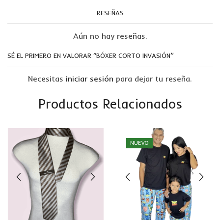
RESEÑAS
Aún no hay reseñas.
SÉ EL PRIMERO EN VALORAR “BÓXER CORTO INVASIÓN”
Necesitas
iniciar sesión
para dejar tu reseña.
Productos Relacionados
NUEVO