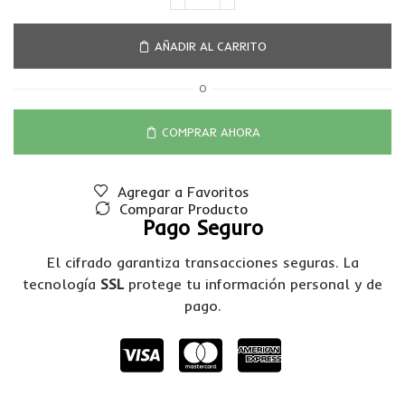
AÑADIR AL CARRITO
O
COMPRAR AHORA
Agregar a Favoritos
Comparar Producto
Pago Seguro
El cifrado garantiza transacciones seguras. La
tecnología
SSL
protege tu información personal y de
pago.