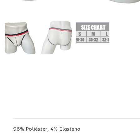
96% Poliéster, 4% Elastano