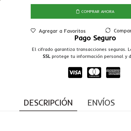
COMPRAR AHORA
Compar
Agregar a Favoritos
Pago Seguro
El cifrado garantiza transacciones seguras. 
SSL
protege tu información personal y 
DESCRIPCIÓN
ENVÍOS