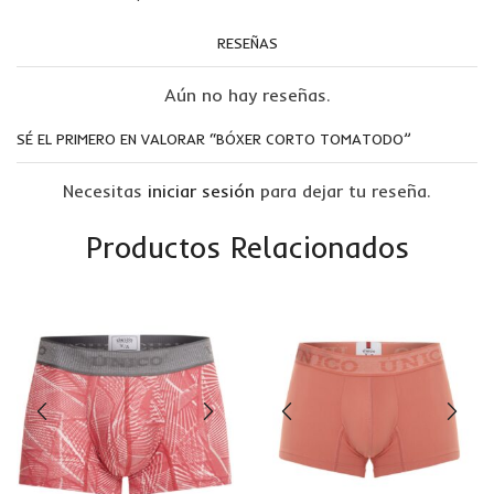
RESEÑAS
Aún no hay reseñas.
SÉ EL PRIMERO EN VALORAR “BÓXER CORTO TOMATODO”
Necesitas
iniciar sesión
para dejar tu reseña.
Productos Relacionados