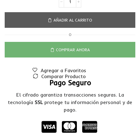
AÑADIR AL CARRITO
O
COMPRAR AHORA
Agregar a Favoritos
Comparar Producto
Pago Seguro
El cifrado garantiza transacciones seguras. La
tecnología
SSL
protege tu información personal y de
pago.