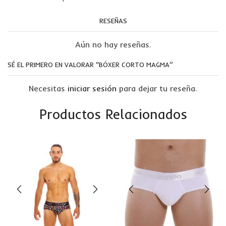
RESEÑAS
Aún no hay reseñas.
SÉ EL PRIMERO EN VALORAR “BÓXER CORTO MAGMA”
Necesitas
iniciar sesión
para dejar tu reseña.
Productos Relacionados