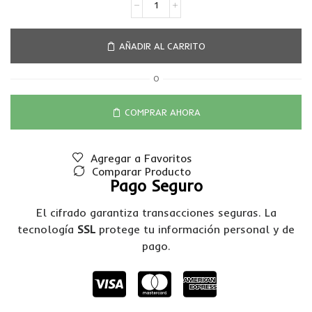
AÑADIR AL CARRITO
O
COMPRAR AHORA
Agregar a Favoritos
Comparar Producto
Pago Seguro
El cifrado garantiza transacciones seguras. La
tecnología
SSL
protege tu información personal y de
pago.