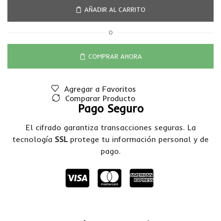
AÑADIR AL CARRITO
O
COMPRAR AHORA
Agregar a Favoritos
Comparar Producto
Pago Seguro
El cifrado garantiza transacciones seguras. La
tecnología
SSL
protege tu información personal y de
pago.