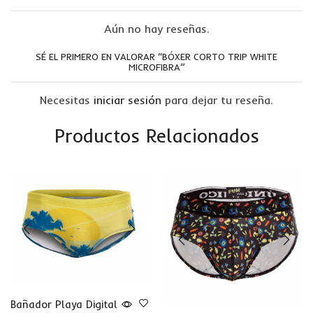
Aún no hay reseñas.
SÉ EL PRIMERO EN VALORAR “BÓXER CORTO TRIP WHITE
MICROFIBRA”
Necesitas
iniciar sesión
para dejar tu reseña.
Productos Relacionados
Bañador Playa Digital