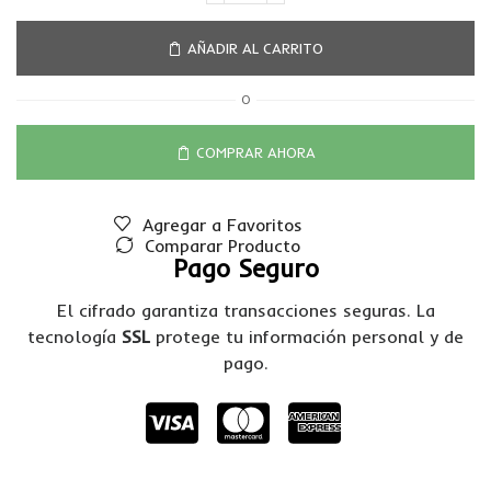
AÑADIR AL CARRITO
O
COMPRAR AHORA
Agregar a Favoritos
Comparar Producto
Pago Seguro
El cifrado garantiza transacciones seguras. La
tecnología
SSL
protege tu información personal y de
pago.