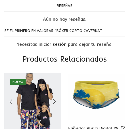
RESEÑAS
Aún no hay reseñas.
SÉ EL PRIMERO EN VALORAR “BÓXER CORTO CAVERNA”
Necesitas
iniciar sesión
para dejar tu reseña.
Productos Relacionados
NUEVO
Bañador Playa Digital