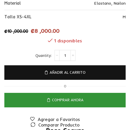
Material
Elastano
,
Nailon
Talla XS-4XL
M
₡
8 ,000.00
₡
10 ,000.00
1 disponibles
AÑADIR AL CARRITO
O
COMPRAR AHORA
Agregar a Favoritos
Comparar Producto