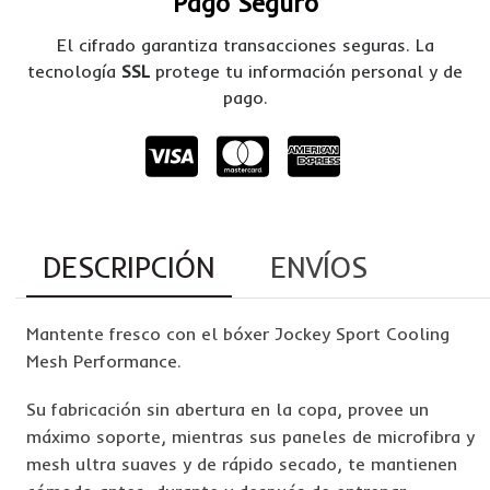
Pago Seguro
El cifrado garantiza transacciones seguras. La
tecnología
SSL
protege tu información personal y de
pago.
DESCRIPCIÓN
ENVÍOS
Mantente fresco con el bóxer Jockey Sport Cooling
Mesh Performance.
Su fabricación sin abertura en la copa, provee un
máximo soporte, mientras sus paneles de microfibra y
mesh ultra suaves y de rápido secado, te mantienen