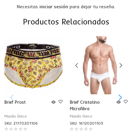
Necesitas
iniciar sesión
para dejar tu reseña.
Productos Relacionados
Brief Prost
Brief Cristalino
Microfibra
Mundo Único
Mundo Único
SKU:
21170201106
SKU:
16120201103