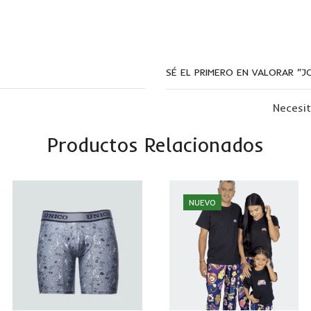
SÉ EL PRIMERO EN VALORAR “J
Necesi
Productos Relacionados
NUEVO