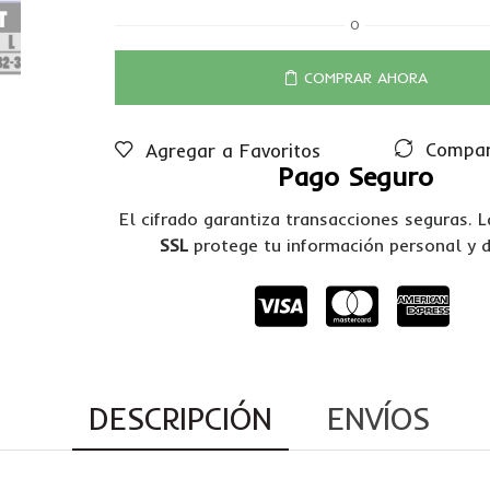
O
COMPRAR AHORA
Compar
Agregar a Favoritos
Pago Seguro
El cifrado garantiza transacciones seguras. 
SSL
protege tu información personal y 
DESCRIPCIÓN
ENVÍOS