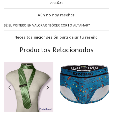
RESEÑAS
Aún no hay reseñas.
SÉ EL PRIMERO EN VALORAR “BÓXER CORTO ALTAMAR”
Necesitas
iniciar sesión
para dejar tu reseña.
Productos Relacionados