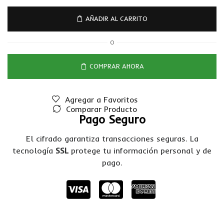
AÑADIR AL CARRITO
O
COMPRAR AHORA
Agregar a Favoritos
Comparar Producto
Pago Seguro
El cifrado garantiza transacciones seguras. La
tecnología
SSL
protege tu información personal y de
pago.