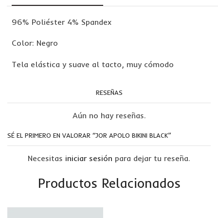
96% Poliéster 4% Spandex
Color: Negro
Tela elástica y suave al tacto, muy cómodo
RESEÑAS
Aún no hay reseñas.
SÉ EL PRIMERO EN VALORAR “JOR APOLO BIKINI BLACK”
Necesitas
iniciar sesión
para dejar tu reseña.
Productos Relacionados