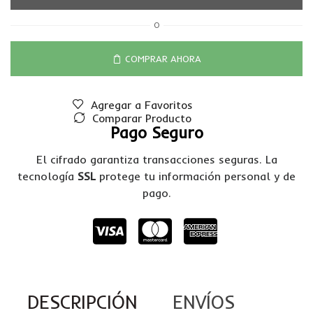
O
COMPRAR AHORA
Agregar a Favoritos
Comparar Producto
Pago Seguro
El cifrado garantiza transacciones seguras. La
tecnología
SSL
protege tu información personal y de
pago.
DESCRIPCIÓN
ENVÍOS