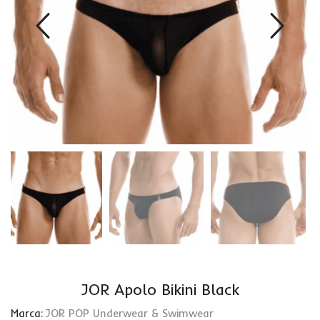
JOR Apolo Bikini Black
Marca:
JOR POP Underwear & Swimwear