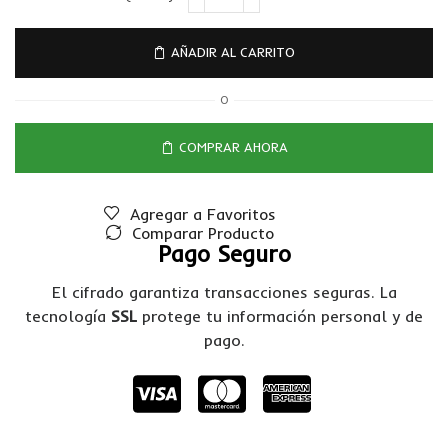
AÑADIR AL CARRITO
O
COMPRAR AHORA
Agregar a Favoritos
Comparar Producto
Pago Seguro
El cifrado garantiza transacciones seguras. La
tecnología
SSL
protege tu información personal y de
pago.