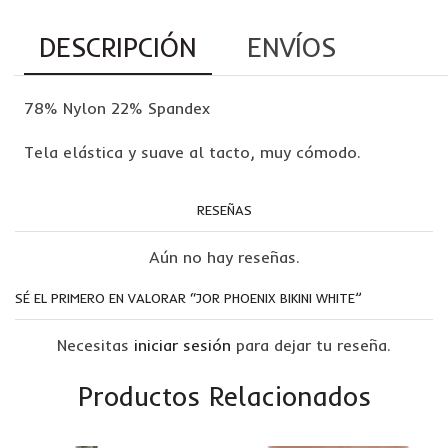
DESCRIPCIÓN
ENVÍOS
78% Nylon 22% Spandex
Tela elástica y suave al tacto, muy cómodo.
RESEÑAS
Aún no hay reseñas.
SÉ EL PRIMERO EN VALORAR “JOR PHOENIX BIKINI WHITE”
Necesitas
iniciar sesión
para dejar tu reseña.
Productos Relacionados