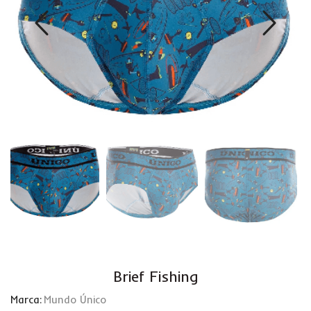
Brief Fishing
Marca:
Mundo Único