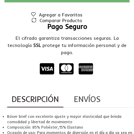
Agregar a Favoritos
Comparar Producto
Pago Seguro
El cifrado garantiza transacciones seguras. La
tecnología
SSL
protege tu información personal y de
pago.
DESCRIPCIÓN
ENVÍOS
Bóxer brief con excelente ajuste y mayor elasticidad que brinda
comodidad y libertad de movimiento
Composición: 85% Poliéster,15% Elastano
Ocasión de uso: Para momentos de diversión en el día a día ya sea en