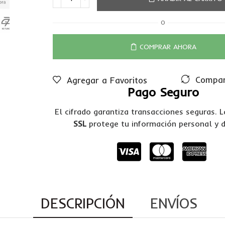
O
COMPRAR AHORA
Compar
Agregar a Favoritos
Pago Seguro
El cifrado garantiza transacciones seguras. 
SSL
protege tu información personal y 
DESCRIPCIÓN
ENVÍOS