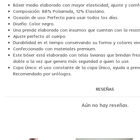
Bóxer medio elaborado con mayor elasticidad, ajuste y comf
Composición: 88% Poliamida, 12% Elastano.
Ocasión de uso: Perfecto para usar todos los días.
Diseño: Color negro.
Una prenda elaborada con insumos que cuentan con la resisten
Ajuste perfecto al cuerpo.
Durabilidad en el tiempo conservando su forma y colores viv
Confeccionado con materiales premium.
Este bóxer está elaborado con telas livianas que brindan fre
doble a la vez que genera más seguridad a quien lo use.
Copa Único: el uso constante de la copa Único, ayuda a prev
Recomendado por urólogos.
RESEÑAS
Aún no hay reseñas.