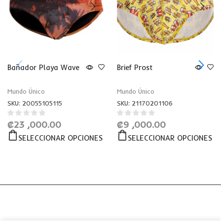
Bañador Playa Wave
Brief Prost
Mundo Único
Mundo Único
SKU:
20055105115
SKU:
21170201106
₡
23 ,000.00
₡
9 ,000.00
SELECCIONAR OPCIONES
SELECCIONAR OPCIONES