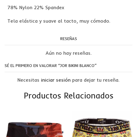
78% Nylon 22% Spandex
Tela elástica y suave al tacto, muy cómodo.
RESEÑAS
Aún no hay reseñas.
SÉ EL PRIMERO EN VALORAR “JOR BIKINI BLANCO”
Necesitas
iniciar sesión
para dejar tu reseña.
Productos Relacionados