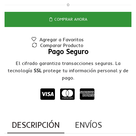
O
COMPRAR AHORA
Agregar a Favoritos
Comparar Producto
Pago Seguro
El cifrado garantiza transacciones seguras. La
tecnología
SSL
protege tu información personal y de
pago.
DESCRIPCIÓN
ENVÍOS