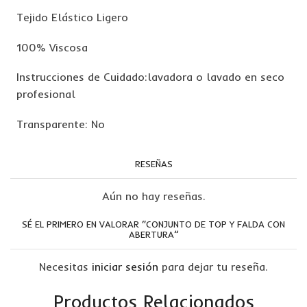
Tejido Elástico Ligero
100% Viscosa
Instrucciones de Cuidado:lavadora o lavado en seco
profesional
Transparente: No
RESEÑAS
Aún no hay reseñas.
SÉ EL PRIMERO EN VALORAR “CONJUNTO DE TOP Y FALDA CON
ABERTURA”
Necesitas
iniciar sesión
para dejar tu reseña.
Productos Relacionados