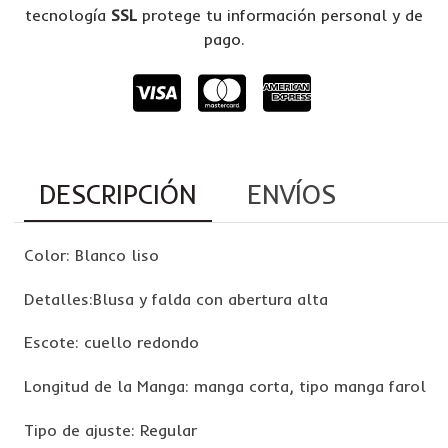
tecnología
SSL
protege tu información personal y de
pago.
DESCRIPCIÓN
ENVÍOS
Color: Blanco liso
Detalles:Blusa y falda con abertura alta
Escote: cuello redondo
Longitud de la Manga: manga corta, tipo manga farol
Tipo de ajuste: Regular