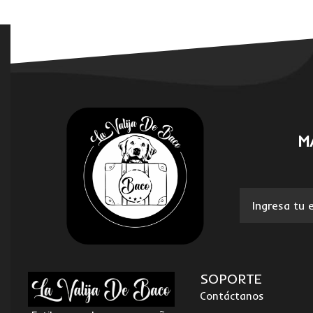
M
SOPORTE
Contáctanos