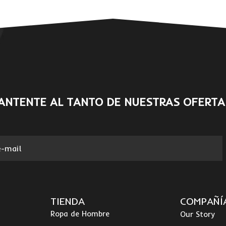
ANTENTE AL TANTO DE NUESTRAS OFERTA
TIENDA
COMPAÑÍ
Ropa de Hombre
Our Story