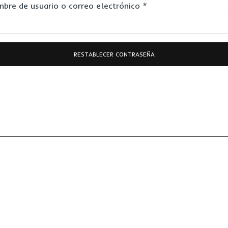
bre de usuario o correo electrónico
*
RESTABLECER CONTRASEÑA