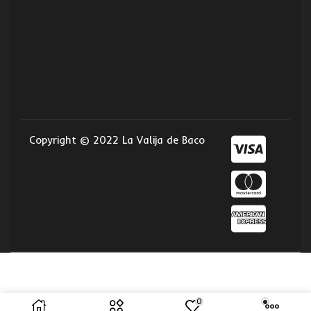
Copyright © 2022 La Valija de Baco
0