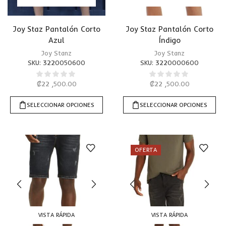
Joy Staz Pantalón Corto
Joy Staz Pantalón Corto
Azul
Índigo
Joy Stanz
Joy Stanz
SKU:
3220050600
SKU:
3220000600
₡
22 ,500.00
₡
22 ,500.00
SELECCIONAR OPCIONES
SELECCIONAR OPCIONES
OFERTA
VISTA RÁPIDA
VISTA RÁPIDA