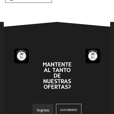
MANTENTE
AL TANTO
DE
NUESTRAS
OFERTAS?