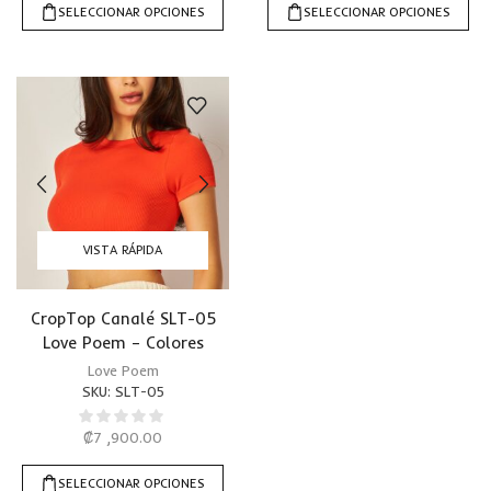
SELECCIONAR OPCIONES
SELECCIONAR OPCIONES
VISTA RÁPIDA
CropTop Canalé SLT-05
Love Poem – Colores
Love Poem
SKU:
SLT-05
₡
7 ,900.00
SELECCIONAR OPCIONES