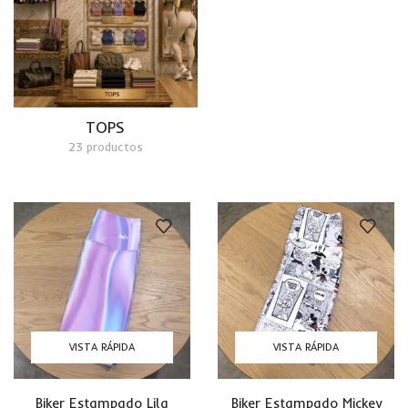
TOPS
23 productos
VISTA RÁPIDA
VISTA RÁPIDA
Biker Estampado Lila
Biker Estampado Mickey