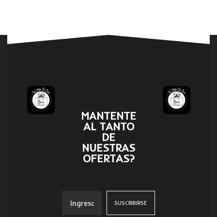
MANTENTE
AL TANTO
DE
NUESTRAS
OFERTAS?