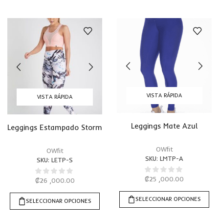
VISTA RÁPIDA
VISTA RÁPIDA
Leggings Mate Azul
Leggings Estampado Storm
OWfit
OWfit
SKU:
LMTP-A
SKU:
LETP-S
₡
25 ,000.00
₡
26 ,000.00
SELECCIONAR OPCIONES
SELECCIONAR OPCIONES