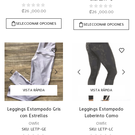
₡
26 ,000.00
₡
26 ,000.00
SELECCIONAR OPCIONES
SELECCIONAR OPCIONES
VISTA RÁPIDA
VISTA RÁPIDA
Leggings Estampado Gris
Leggings Estampado
con Estrellas
Laberinto Camo
OWfit
OWfit
SKU:
LETP-GE
SKU:
LETP-LC