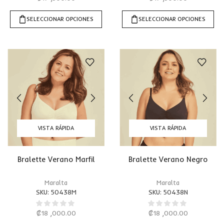
SELECCIONAR OPCIONES
SELECCIONAR OPCIONES
VISTA RÁPIDA
VISTA RÁPIDA
Bralette Verano Marfil
Bralette Verano Negro
Maralta
Maralta
SKU:
50438M
SKU:
50438N
₡
18 ,000.00
₡
18 ,000.00