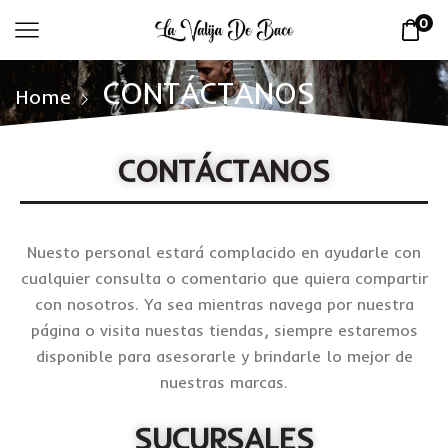
0
CONTÁCTANOS
Home
CONTÁCTANOS
Nuesto personal estará complacido en ayudarle con
cualquier consulta o comentario que quiera compartir
con nosotros. Ya sea mientras navega por nuestra
página o visita nuestas tiendas, siempre estaremos
disponible para asesorarle y brindarle lo mejor de
nuestras marcas.
SUCURSALES