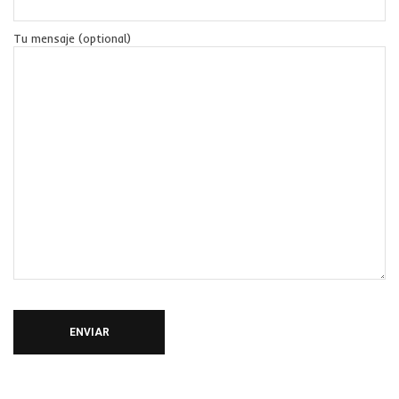
Tu mensaje (optional)