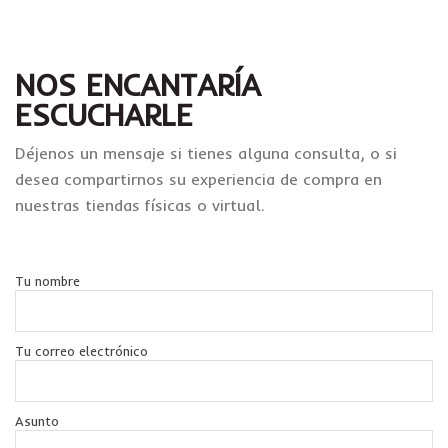
NOS ENCANTARÍA
ESCUCHARLE
Déjenos un mensaje si tienes alguna consulta, o si
desea compartirnos su experiencia de compra en
nuestras tiendas físicas o virtual.
Tu nombre
Tu correo electrónico
Asunto