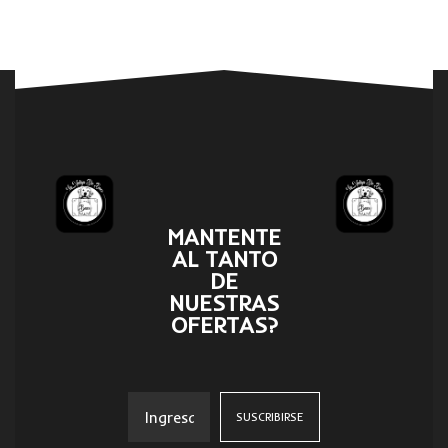
MANTENTE
AL TANTO
DE
NUESTRAS
OFERTAS?