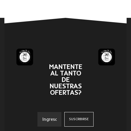
MANTENTE
AL TANTO
DE
NUESTRAS
OFERTAS?