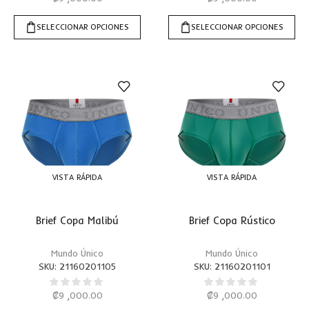
SELECCIONAR OPCIONES
SELECCIONAR OPCIONES
VISTA RÁPIDA
VISTA RÁPIDA
Brief Copa Malibú
Brief Copa Rústico
Mundo Único
Mundo Único
SKU:
21160201105
SKU:
21160201101
₡
9 ,000.00
₡
9 ,000.00