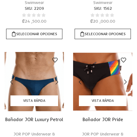
Swimwear
Swimwear
SKU:
2209
SKU:
1562
₡
24 ,500.00
₡
20 ,000.00
SELECCIONAR OPCIONES
SELECCIONAR OPCIONES
VISTA RÁPIDA
VISTA RÁPIDA
Bañador JOR Luxury Petrol
Bañador JOR Pride
JOR POP Underwear &
JOR POP Underwear &