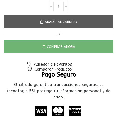
AÑADIR AL CARRITO
O
COMPRAR AHORA
Agregar a Favoritos
Comparar Producto
Pago Seguro
El cifrado garantiza transacciones seguras. La
tecnología
SSL
protege tu información personal y de
pago.