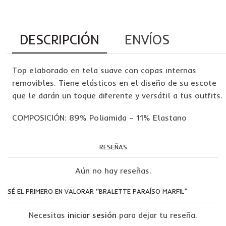
DESCRIPCIÓN
ENVÍOS
Top elaborado en tela suave con copas internas
removibles. Tiene elásticos en el diseño de su escote
que le darán un toque diferente y versátil a tus outfits.
COMPOSICIÓN: 89% Poliamida – 11% Elastano
RESEÑAS
Aún no hay reseñas.
SÉ EL PRIMERO EN VALORAR “BRALETTE PARAÍSO MARFIL”
Necesitas
iniciar sesión
para dejar tu reseña.