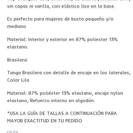
sin copas ni varilla, con elástico liso en la base.
Es perfecto para mujeres de busto pequeño y/o
mediano
Material: Interior y exterior en 87% poliester 13%
elastano.
Brasilera:
Tanga Brasilera con detalle de encaje en los laterales,
Color Lila
Material: 87% poliéster 13% elastano, encaje nylon
elastano, Refuerzo interno en algodón.
*USA LA GUÍA DE TALLAS A CONTINUACIÓN PARA
MAYOR EXACTITUD EN TU PEDIDO