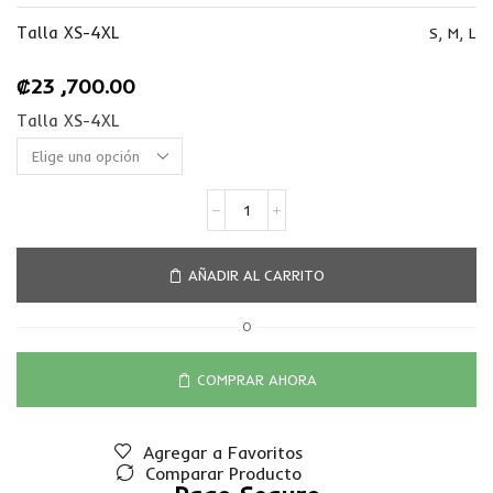
Talla XS-4XL
S
,
M
,
L
₡
23 ,700.00
Talla XS-4XL
AÑADIR AL CARRITO
O
COMPRAR AHORA
Agregar a Favoritos
Comparar Producto