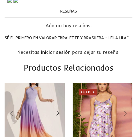
RESEÑAS
Aún no hay reseñas.
SÉ EL PRIMERO EN VALORAR “BRALETTE Y BRASILERA – LEILA LILA”
Necesitas
iniciar sesión
para dejar tu reseña.
Productos Relacionados
OFERTA