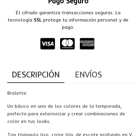
Pago Seguro
El cifrado garantiza transacciones seguras. La
tecnología
SSL
protege tu información personal y de
pago.
DESCRIPCIÓN
ENVÍOS
Bralette:
Un básico en uno de los colores de la temporada,
perfecto para exteriorizar y crear combinaciones de
color en tus looks.
Top triangulo liso, color lila, de escote profundo en V,