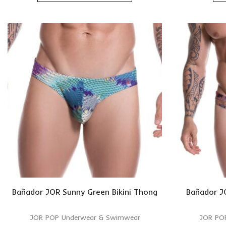
Bañador JOR Sunny Green Bikini Thong
Bañador J
JOR POP Underwear & Swimwear
JOR PO