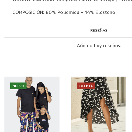
COMPOSICIÓN: 86% Poliamida – 14% Elastano
RESEÑAS
Aún no hay reseñas.
NUEVO
OFERTA