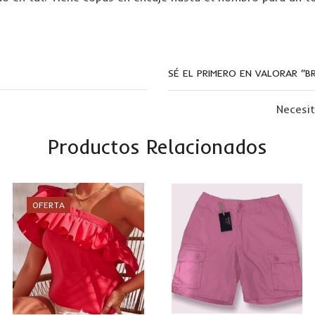
SÉ EL PRIMERO EN VALORAR “B
Necesi
Productos Relacionados
OFERTA