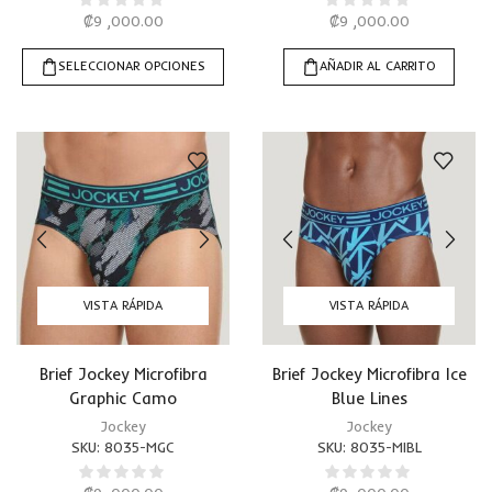
₡
9 ,000.00
₡
9 ,000.00
SELECCIONAR OPCIONES
AÑADIR AL CARRITO
VISTA RÁPIDA
VISTA RÁPIDA
Brief Jockey Microfibra
Brief Jockey Microfibra Ice
Graphic Camo
Blue Lines
Jockey
Jockey
SKU:
8035-MGC
SKU:
8035-MIBL