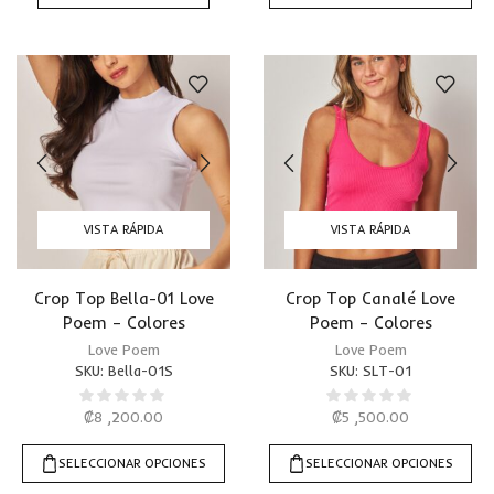
VISTA RÁPIDA
VISTA RÁPIDA
Crop Top Bella-01 Love
Crop Top Canalé Love
Poem – Colores
Poem – Colores
Love Poem
Love Poem
SKU:
Bella-01S
SKU:
SLT-01
₡
8 ,200.00
₡
5 ,500.00
SELECCIONAR OPCIONES
SELECCIONAR OPCIONES