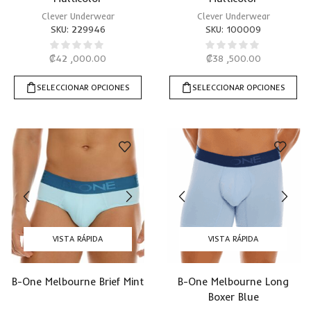
Clever Underwear
Clever Underwear
SKU:
229946
SKU:
100009
₡
42 ,000.00
₡
38 ,500.00
SELECCIONAR OPCIONES
SELECCIONAR OPCIONES
VISTA RÁPIDA
VISTA RÁPIDA
B-One Melbourne Brief Mint
B-One Melbourne Long
Boxer Blue