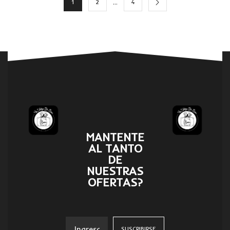
…
1
2
4
MANTENTE
AL TANTO
DE
NUESTRAS
OFERTAS?