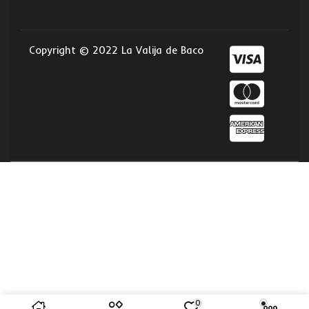
Copyright © 2022 La Valija de Baco
0