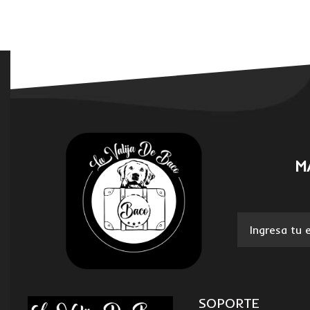
M
SOPORTE