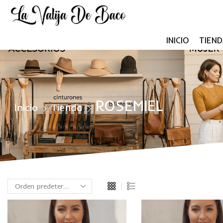
INICIO
TIEND
ROSEMIEL
Inicio
Tienda