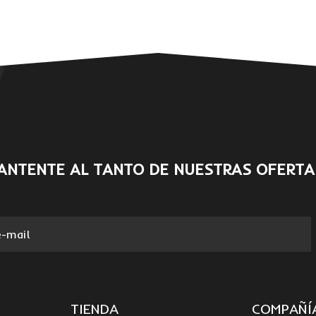
ANTENTE AL TANTO DE NUESTRAS OFERTA
TIENDA
COMPAÑÍ