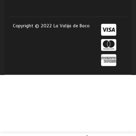
Copyright © 2022 La Valija de Baco