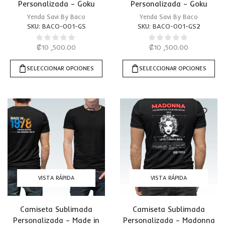
Personalizada – Goku
Personalizada – Goku
Stronger
Stronger 2
Yenda Savi By Baco
Yenda Savi By Baco
SKU:
BACO-001-GS
SKU:
BACO-001-GS2
₡
10 ,500.00
₡
10 ,500.00
SELECCIONAR OPCIONES
SELECCIONAR OPCIONES
VISTA RÁPIDA
VISTA RÁPIDA
Camiseta Sublimada
Camiseta Sublimada
Personalizada – Made in
Personalizada – Madonna