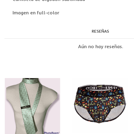
Imagen en full-color
RESEÑAS
Aún no hay reseñas.