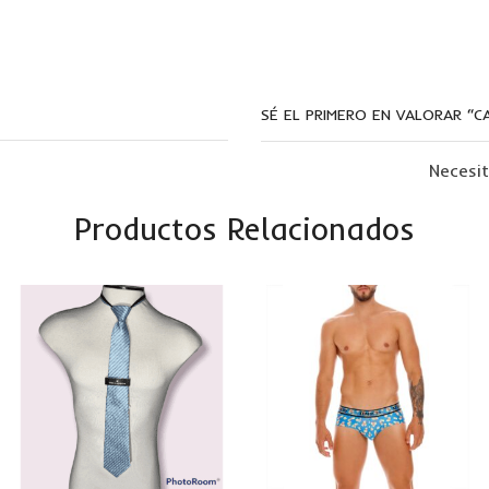
SÉ EL PRIMERO EN VALORAR “C
Necesi
Productos Relacionados