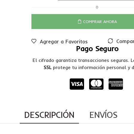
O
COMPRAR AHORA
Compar
Agregar a Favoritos
Pago Seguro
El cifrado garantiza transacciones seguras. 
SSL
protege tu información personal y 
DESCRIPCIÓN
ENVÍOS