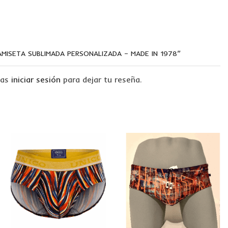
AMISETA SUBLIMADA PERSONALIZADA – MADE IN 1978”
tas
iniciar sesión
para dejar tu reseña.