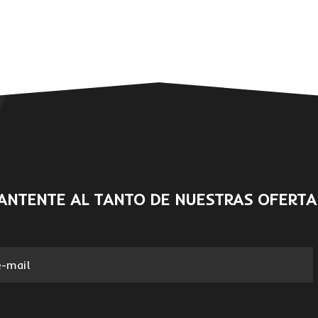
ANTENTE AL TANTO DE NUESTRAS OFERTA