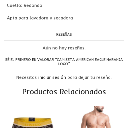
Cuello: Redondo
Apta para lavadora y secadora
RESEÑAS
Aún no hay reseñas.
SÉ EL PRIMERO EN VALORAR “CAMISETA AMERICAN EAGLE NARANJA
LOGO”
Necesitas
iniciar sesión
para dejar tu reseña.
Productos Relacionados