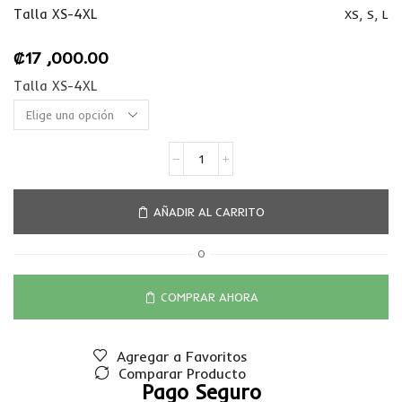
Talla XS-4XL
XS
,
S
,
L
₡
17 ,000.00
Talla XS-4XL
AÑADIR AL CARRITO
O
COMPRAR AHORA
Agregar a Favoritos
Comparar Producto
Pago Seguro