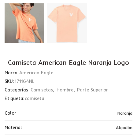
Camiseta American Eagle Naranja Logo
Marca:
American Eagle
SKU:
171164NL
Categorías
Camisetas
,
Hombre
,
Parte Superior
Etiqueta:
camiseta
Color
Naranja
Material
Algodón