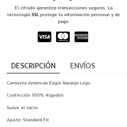
El cifrado garantiza transacciones seguras. La
tecnología
SSL
protege tu información personal y de
pago.
DESCRIPCIÓN
ENVÍOS
Camiseta American Eagle Naranja Logo
Confección 100% Algodón
Suave al tacto
Ajuste: Standard Fit