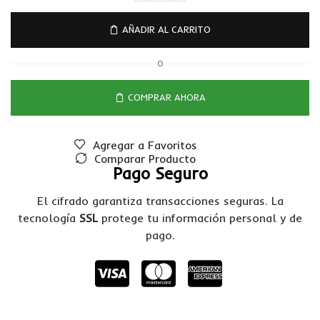
AÑADIR AL CARRITO
O
COMPRAR AHORA
Agregar a Favoritos
Comparar Producto
Pago Seguro
El cifrado garantiza transacciones seguras. La
tecnología
SSL
protege tu información personal y de
pago.