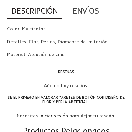
DESCRIPCIÓN
ENVÍOS
Color: Multicolor
Detalles: Flor, Perlas, Diamante de imitación
Material: Aleación de zinc
RESEÑAS
Aún no hay reseñas.
SÉ EL PRIMERO EN VALORAR “ARETES DE BOTÓN CON DISEÑO DE
FLOR Y PERLA ARTIFICIAL”
Necesitas
iniciar sesión
para dejar tu reseña.
Productos Relacionados