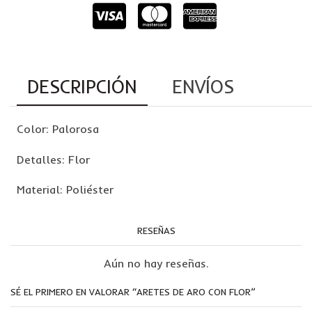
DESCRIPCIÓN
ENVÍOS
Color: Palorosa
Detalles: Flor
Material: Poliéster
RESEÑAS
Aún no hay reseñas.
SÉ EL PRIMERO EN VALORAR “ARETES DE ARO CON FLOR”