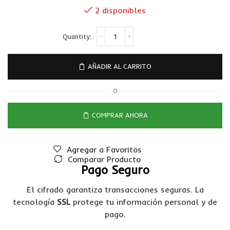
2 disponibles
AÑADIR AL CARRITO
O
COMPRAR AHORA
Agregar a Favoritos
Comparar Producto
Pago Seguro
El cifrado garantiza transacciones seguras. La
tecnología
SSL
protege tu información personal y de
pago.