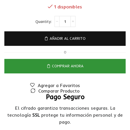
1 disponibles
AÑADIR AL CARRITO
O
COMPRAR AHORA
Agregar a Favoritos
Comparar Producto
Pago Seguro
El cifrado garantiza transacciones seguras. La
tecnología
SSL
protege tu información personal y de
pago.