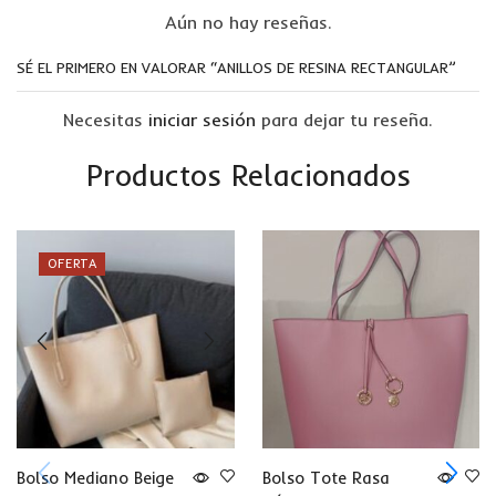
Aún no hay reseñas.
SÉ EL PRIMERO EN VALORAR “ANILLOS DE RESINA RECTANGULAR”
Necesitas
iniciar sesión
para dejar tu reseña.
Productos Relacionados
OFERTA
Bolso Mediano Beige
Bolso Tote Rasa