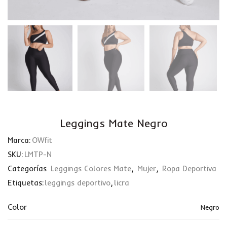
Leggings Mate Negro
Marca:
OWfit
SKU:
LMTP-N
Categorías
Leggings Colores Mate
,
Mujer
,
Ropa Deportiva
Etiquetas:
leggings deportivo
,
licra
Color
Negro