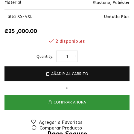
Material
Elastano
,
Poliéster
Talla XS-4XL
Unitalla Plus
₡
25 ,000.00
2 disponibles
AÑADIR AL CARRITO
O
COMPRAR AHORA
Agregar a Favoritos
Comparar Producto
Pago Seguro