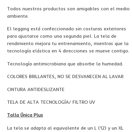
Todos nuestros productos son amigables con el medio
ambiente.
El legging está confeccionado sin costuras exteriores
para ajustarse como una segunda piel. La tela de
rendimiento mejora tu entrenamiento, mientras que la
tecnología elástica en 4 direcciones se mueve contigo.
Tecnología antimicrobiana que absorbe la humedad.
COLORES BRILLANTES, NO SE DESVANECEN AL LAVAR
CINTURA ANTIDESLIZANTE
TELA DE ALTA TECNOLOGÍA/ FILTRO UV
Talla Única Plus
La tela se adapta al equivalente de un L (12) y un XL