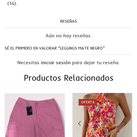
(14).
RESEÑAS
Aún no hay reseñas.
SÉ EL PRIMERO EN VALORAR “LEGGINGS MATE NEGRO”
Necesitas
iniciar sesión
para dejar tu reseña.
Productos Relacionados
OFERTA