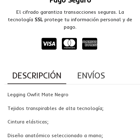
El cifrado garantiza transacciones seguras. La
tecnología
SSL
protege tu información personal y de
pago.
DESCRIPCIÓN
ENVÍOS
Legging Owfit Mate Negro
Tejidos transpirables de alta tecnología;
Cintura elásticas;
Diseño anatómico seleccionado a mano;