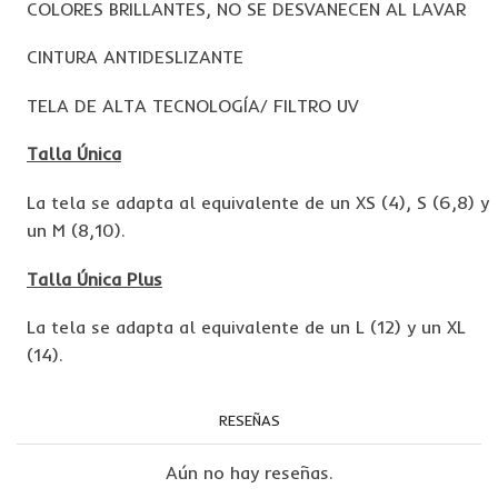
COLORES BRILLANTES, NO SE DESVANECEN AL LAVAR
CINTURA ANTIDESLIZANTE
TELA DE ALTA TECNOLOGÍA/ FILTRO UV
Talla Única
La tela se adapta al equivalente de un XS (4), S (6,8) y
un M (8,10).
Talla Única Plus
La tela se adapta al equivalente de un L (12) y un XL
(14).
RESEÑAS
Aún no hay reseñas.