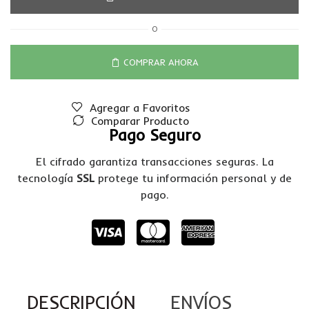
O
COMPRAR AHORA
Agregar a Favoritos
Comparar Producto
Pago Seguro
El cifrado garantiza transacciones seguras. La
tecnología
SSL
protege tu información personal y de
pago.
DESCRIPCIÓN
ENVÍOS