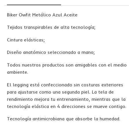
Biker Owfit Metálico Azul Aceite
Tejidos transpirables de alta tecnología;
Cintura elásticas;
Diseño anatómico seleccionado a mano;
Todos nuestros productos son amigables con el medio
ambiente.
El legging está confeccionado sin costuras exteriores
para ajustarse como una segunda piel. La tela de
rendimiento mejora tu entrenamiento, mientras que la
tecnología elástica en 4 direcciones se mueve contigo.
Tecnología antimicrobiana que absorbe la humedad.