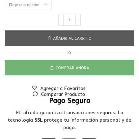
AÑADIR AL CARRITO
O
COMPRAR AHORA
Agregar a Favoritos
Comparar Producto
Pago Seguro
El cifrado garantiza transacciones seguras. La
tecnología
SSL
protege tu información personal y de
pago.