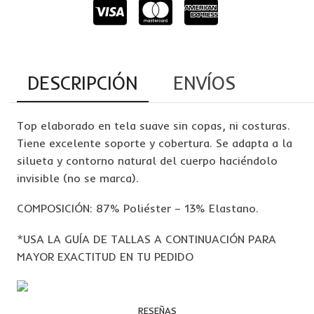
DESCRIPCIÓN
ENVÍOS
Top elaborado en tela suave sin copas, ni costuras.
Tiene excelente soporte y cobertura. Se adapta a la
silueta y contorno natural del cuerpo haciéndolo
invisible (no se marca).
COMPOSICIÓN: 87% Poliéster – 13% Elastano.
*USA LA GUÍA DE TALLAS A CONTINUACIÓN PARA
MAYOR EXACTITUD EN TU PEDIDO
RESEÑAS