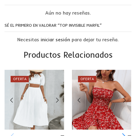
Aún no hay reseñas.
SÉ EL PRIMERO EN VALORAR “TOP INVISIBLE MARFIL”
Necesitas
iniciar sesión
para dejar tu reseña.
Productos Relacionados
OFERTA
OFERTA