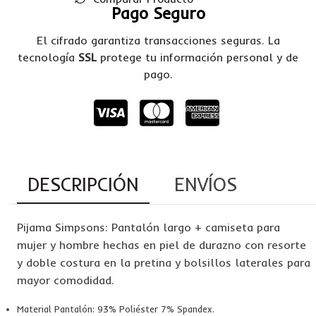
Pago Seguro
El cifrado garantiza transacciones seguras. La
tecnología
SSL
protege tu información personal y de
pago.
DESCRIPCIÓN
ENVÍOS
Pijama Simpsons: Pantalón largo + camiseta para
mujer y hombre hechas en piel de durazno con resorte
y doble costura en la pretina y bolsillos laterales para
mayor comodidad.
Material Pantalón: 93% Poliéster 7% Spandex.