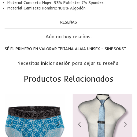
Material Camiseta Mujer: 93% Poliéster 7% Spandex.
Material Camiseta Hombre: 100% Algodón.
RESEÑAS
Aún no hay reseñas.
SÉ EL PRIMERO EN VALORAR “PIJAMA ALAIA UNISEX – SIMPSONS”
Necesitas
iniciar sesión
para dejar tu reseña.
Productos Relacionados