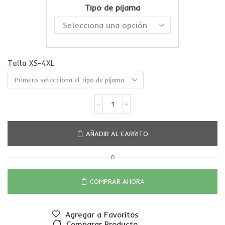
Tipo de pijama
Talla XS-4XL
AÑADIR AL CARRITO
O
COMPRAR AHORA
Agregar a Favoritos
Comparar Producto