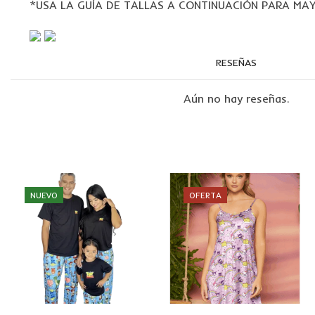
*USA LA GUÍA DE TALLAS A CONTINUACIÓN PARA MA
RESEÑAS
Aún no hay reseñas.
NUEVO
OFERTA