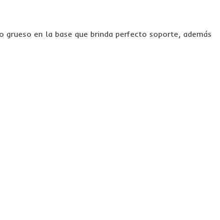
ico grueso en la base que brinda perfecto soporte, además