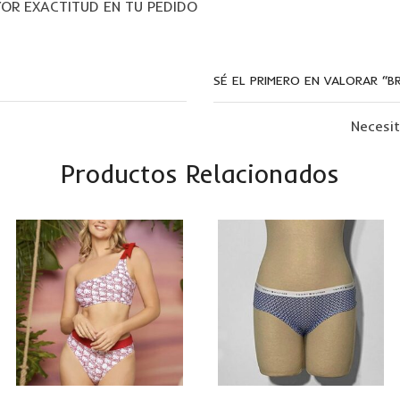
YOR EXACTITUD EN TU PEDIDO
SÉ EL PRIMERO EN VALORAR “B
Necesi
Productos Relacionados