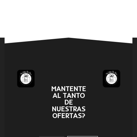
MANTENTE
AL TANTO
DE
NUESTRAS
OFERTAS?