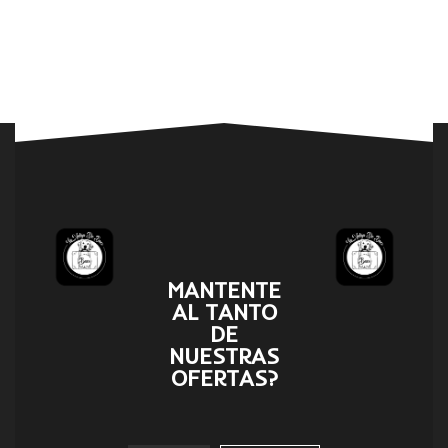
MANTENTE
AL TANTO
DE
NUESTRAS
OFERTAS?